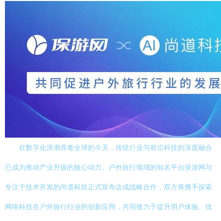
在数字化浪潮席卷全球的今天，传统行业与前沿科技的深度融合
已成为推动产业升级的核心动力。户外旅行领域的知名平台保游网与
专注于技术开发的尚道科技正式宣布达成战略合作，双方将携手探索
网络科技在户外旅行行业的创新应用，共同致力于提升用户体验、优