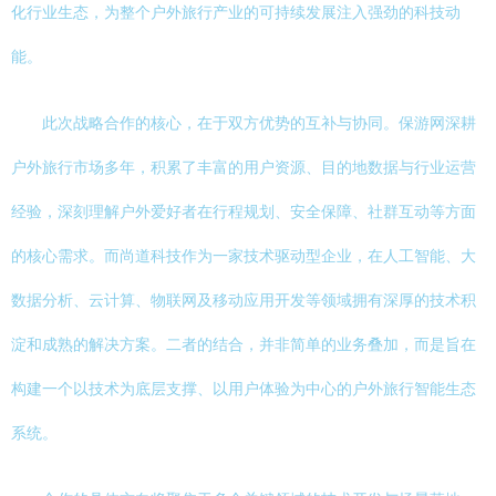
化行业生态，为整个户外旅行产业的可持续发展注入强劲的科技动
能。
此次战略合作的核心，在于双方优势的互补与协同。保游网深耕
户外旅行市场多年，积累了丰富的用户资源、目的地数据与行业运营
经验，深刻理解户外爱好者在行程规划、安全保障、社群互动等方面
的核心需求。而尚道科技作为一家技术驱动型企业，在人工智能、大
数据分析、云计算、物联网及移动应用开发等领域拥有深厚的技术积
淀和成熟的解决方案。二者的结合，并非简单的业务叠加，而是旨在
构建一个以技术为底层支撑、以用户体验为中心的户外旅行智能生态
系统。