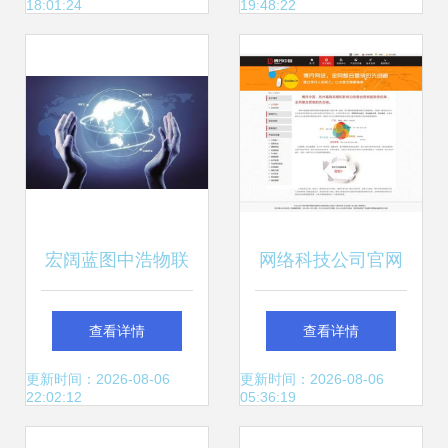
18:01:24
19:48:22
向新高地？
宏阔蓝图中浩物联
网络科技公司官网
科技与网络技术驱
技术开发成果展示
查看详情
查看详情
动的工业互联腾飞
的视觉盛宴
更新时间：2026-08-06
更新时间：2026-08-06
22:02:12
05:36:19