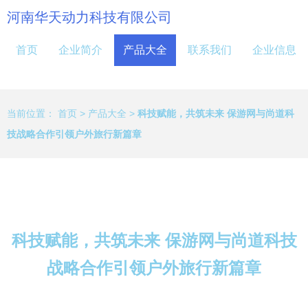
河南华天动力科技有限公司
首页
企业简介
产品大全
联系我们
企业信息
当前位置：
首页
>
产品大全
>
科技赋能，共筑未来 保游网与尚道科
技战略合作引领户外旅行新篇章
科技赋能，共筑未来 保游网与尚道科技
战略合作引领户外旅行新篇章