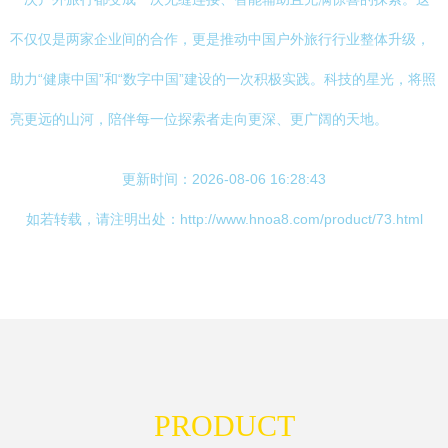
不仅仅是两家企业间的合作，更是推动中国户外旅行行业整体升级，
助力“健康中国”和“数字中国”建设的一次积极实践。科技的星光，将照
亮更远的山河，陪伴每一位探索者走向更深、更广阔的天地。
更新时间：2026-08-06 16:28:43
如若转载，请注明出处：http://www.hnoa8.com/product/73.html
PRODUCT