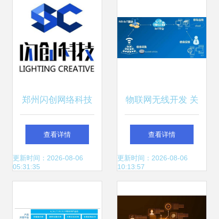
郑州闪创网络科技
物联网无线开发 关
技术驱动下的网络
键技术对比全解析
查看详情
查看详情
服务创新与实践
更新时间：2026-08-06
更新时间：2026-08-06
05:31:35
10:13:57