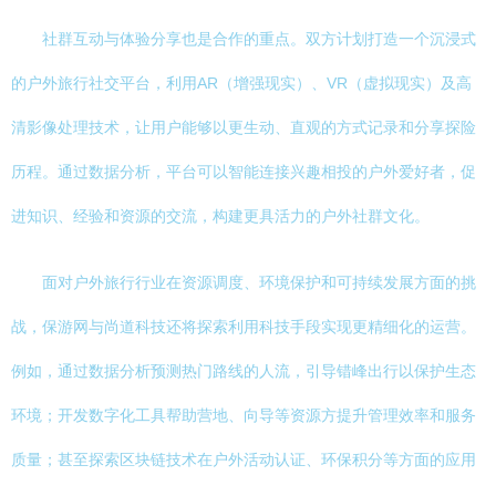
社群互动与体验分享也是合作的重点。双方计划打造一个沉浸式
的户外旅行社交平台，利用AR（增强现实）、VR（虚拟现实）及高
清影像处理技术，让用户能够以更生动、直观的方式记录和分享探险
历程。通过数据分析，平台可以智能连接兴趣相投的户外爱好者，促
进知识、经验和资源的交流，构建更具活力的户外社群文化。
面对户外旅行行业在资源调度、环境保护和可持续发展方面的挑
战，保游网与尚道科技还将探索利用科技手段实现更精细化的运营。
例如，通过数据分析预测热门路线的人流，引导错峰出行以保护生态
环境；开发数字化工具帮助营地、向导等资源方提升管理效率和服务
质量；甚至探索区块链技术在户外活动认证、环保积分等方面的应用