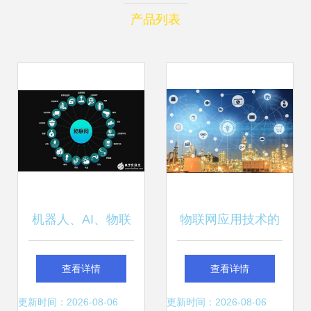
产品列表
机器人、AI、物联
物联网应用技术的
网多方崛起，如何
发展历史
查看详情
查看详情
驱动半导体技术迈
更新时间：2026-08-06
更新时间：2026-08-06