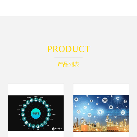
PRODUCT
产品列表