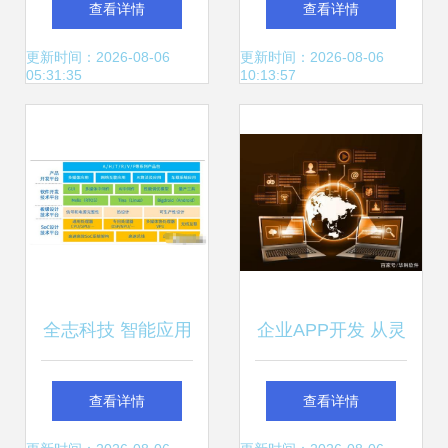
查看详情
查看详情
服务创新与实践
更新时间：2026-08-06
更新时间：2026-08-06
05:31:35
10:13:57
全志科技 智能应用
企业APP开发 从灵
时代的芯片王者龙
想到落地运营的漫
查看详情
查看详情