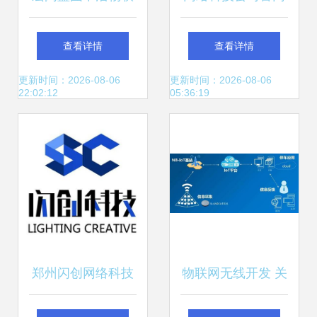
科技与网络技术驱
技术开发成果展示
查看详情
查看详情
动的工业互联腾飞
的视觉盛宴
更新时间：2026-08-06
更新时间：2026-08-06
22:02:12
05:36:19
郑州闪创网络科技
物联网无线开发 关
技术驱动下的网络
键技术对比全解析