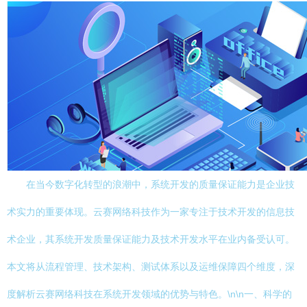
在当今数字化转型的浪潮中，系统开发的质量保证能力是企业技
术实力的重要体现。云赛网络科技作为一家专注于技术开发的信息技
术企业，其系统开发质量保证能力及技术开发水平在业内备受认可。
本文将从流程管理、技术架构、测试体系以及运维保障四个维度，深
度解析云赛网络科技在系统开发领域的优势与特色。\n\n一、科学的