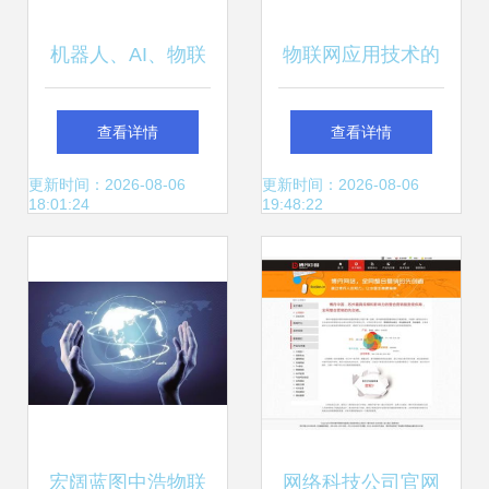
机器人、AI、物联
物联网应用技术的
网多方崛起，如何
发展历史
查看详情
查看详情
驱动半导体技术迈
更新时间：2026-08-06
更新时间：2026-08-06
18:01:24
19:48:22
向新高地？
宏阔蓝图中浩物联
网络科技公司官网