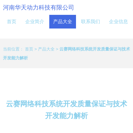
河南华天动力科技有限公司
首页
企业简介
产品大全
联系我们
企业信息
当前位置：
首页
>
产品大全
>
云赛网络科技系统开发质量保证与技术
开发能力解析
云赛网络科技系统开发质量保证与技术
开发能力解析