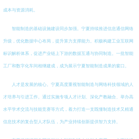
成本与资源消耗。
智能制造的基础设施建设同步加强。宁夏持续推进信息通信网络
升级，优化数据中心布局，提升算力支撑能力。积极构建工业互联网
标识解析体系，促进产业链上下游的数据互通与协同制造。一批智能
工厂和数字化车间相继建成，成为展示宁夏智能制造成果的窗口。
人才是发展的核心。宁夏高度重视智能制造与网络科技领域的人
才培养与引进工作。通过实施专项人才计划、深化产教融合、举办高
水平学术交流与技能竞赛等方式，着力打造一支既懂制造技术又精通
信息技术的复合型人才队伍，为产业持续创新提供智力支持。