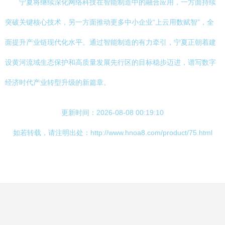
宁夏将继续深化网络科技在智能制造中的融合应用，一方面持续
突破关键核心技术，另一方面推动更多中小企业“上云用数赋智”，全
面提升产业链现代化水平。通过智能制造的有力牵引，宁夏正朝着建
设黄河流域生态保护和高质量发展先行区的目标稳步迈进，谱写数字
经济时代产业转型升级的新篇章。
更新时间：2026-08-08 00:19:10
如若转载，请注明出处：http://www.hnoa8.com/product/75.html