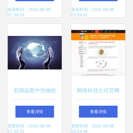
驱动半导体技术迈
更新时间：2026-08-08
更新时间：2026-08-08
07:54:03
03:59:41
向新高地？
宏阔蓝图中浩物联
网络科技公司官网
科技与网络技术驱
技术开发成果展示
查看详情
查看详情
动的工业互联腾飞
的视觉盛宴
更新时间：2026-08-08
更新时间：2026-08-08
01:32:31
00:54:46