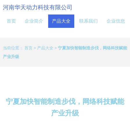
河南华天动力科技有限公司
首页
企业简介
产品大全
联系我们
企业信息
当前位置：
首页
>
产品大全
>
宁夏加快智能制造步伐，网络科技赋能
产业升级
宁夏加快智能制造步伐，网络科技赋能
产业升级