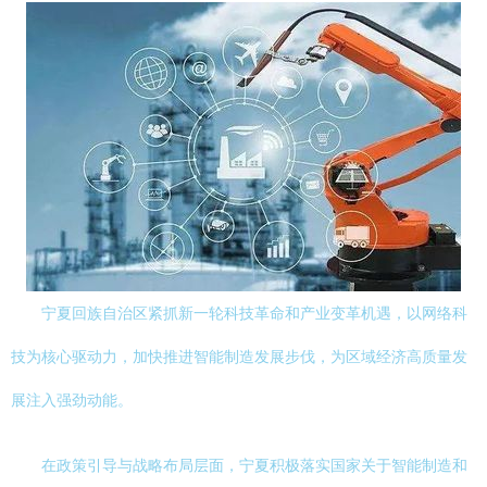
宁夏回族自治区紧抓新一轮科技革命和产业变革机遇，以网络科
技为核心驱动力，加快推进智能制造发展步伐，为区域经济高质量发
展注入强劲动能。
在政策引导与战略布局层面，宁夏积极落实国家关于智能制造和