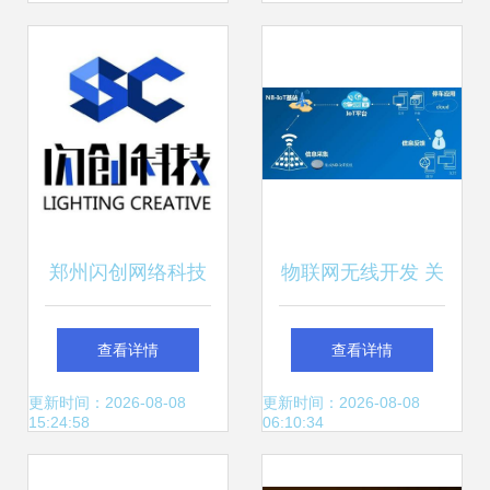
郑州闪创网络科技
物联网无线开发 关
技术驱动下的网络
键技术对比全解析
查看详情
查看详情
服务创新与实践
更新时间：2026-08-08
更新时间：2026-08-08
15:24:58
06:10:34