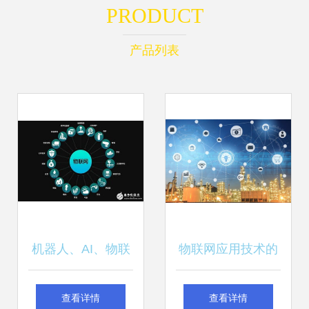
PRODUCT
产品列表
机器人、AI、物联
物联网应用技术的
网多方崛起，如何
发展历史
查看详情
查看详情